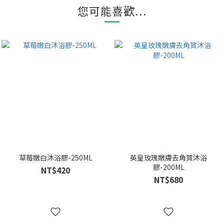
您可能喜歡...
草莓嫩白沐浴膠-250ML
英皇玫瑰嫩膚去角質沐浴
膠-200ML
NT$420
NT$680