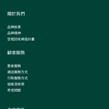
關於我們
品牌故事
品牌精神
空瓶回收再造計畫
顧客服務
售後服務
運送服務方式
付款服務方式
退換貨政策
常見問題