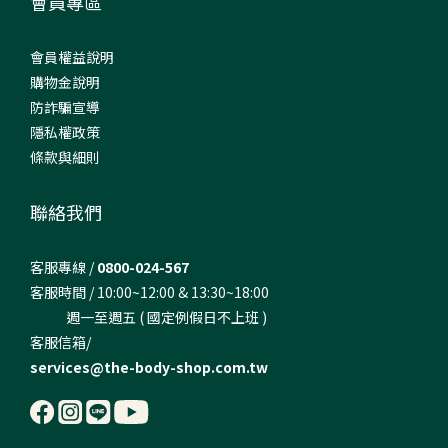
會員專區
會員權益說明
購物金說明
防詐騙宣導
隱私權政策
條款與細則
聯絡我們
客服專線 /
0800-024-567
客服時間 / 10:00~12:00 & 13:30~18:00
週一至週五 ( 國定例假日不上班 )
客服信箱/
services@the-body-shop.com.tw