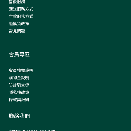
售後服務
運送服務方式
付款服務方式
退換貨政策
常見問題
會員專區
會員權益說明
購物金說明
防詐騙宣導
隱私權政策
條款與細則
聯絡我們