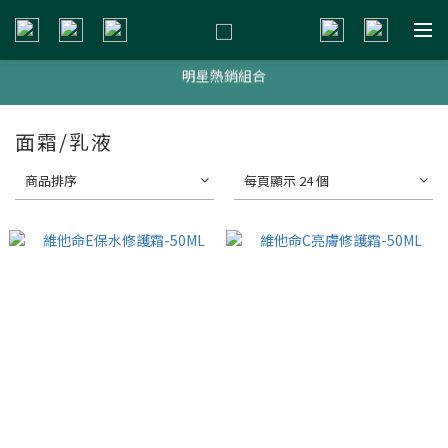
新會員贈$200購物金
明星熱銷組合
新會員贈$200購物金
新會員贈$200購物金
面霜/乳液
商品排序
每頁顯示 24 個