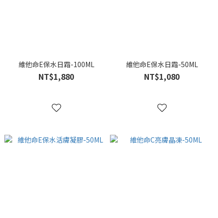
維他命E保水日霜-100ML
維他命E保水日霜-50ML
NT$1,880
NT$1,080