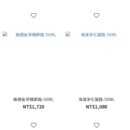
煥顏金萃精華霜-50ML
海藻淨化凝霜-50ML
NT$1,720
NT$1,080