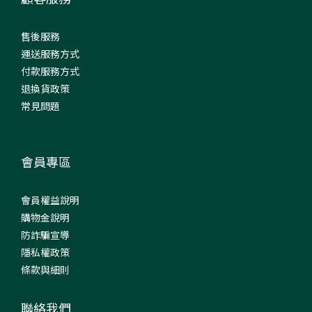
售後服務
運送服務方式
付款服務方式
退換貨政策
常見問題
會員專區
會員權益說明
購物金說明
防詐騙宣導
隱私權政策
條款與細則
聯絡我們