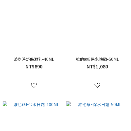
茶樹淨舒保濕乳-40ML
維他命E保水晚霜-50ML
NT$890
NT$1,080