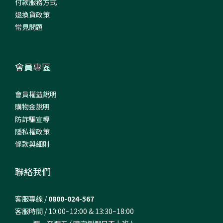
付款服務方式
退換貨政策
常見問題
會員專區
會員權益說明
購物金說明
防詐騙宣導
隱私權政策
條款與細則
聯絡我們
客服專線 /
0800-024-567
客服時間 / 10:00~12:00 & 13:30~18:00