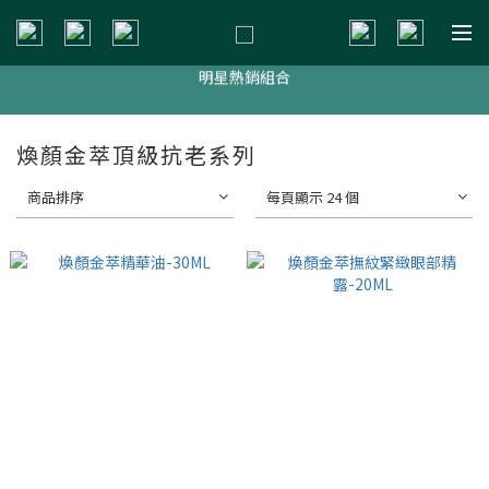
新會員贈$200購物金
明星熱銷組合
新會員贈$200購物金
新會員贈$200購物金
煥顏金萃頂級抗老系列
商品排序
每頁顯示 24 個