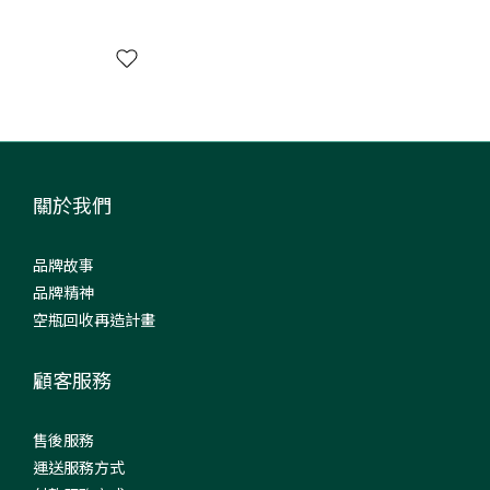
關於我們
品牌故事
品牌精神
空瓶回收再造計畫
顧客服務
售後服務
運送服務方式