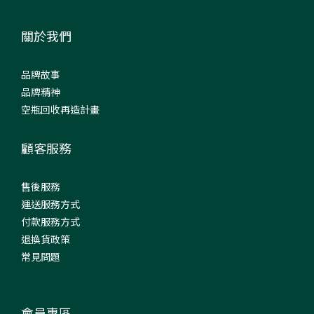
關於我們
品牌故事
品牌精神
空瓶回收再造計畫
顧客服務
售後服務
運送服務方式
付款服務方式
退換貨政策
常見問題
會員專區