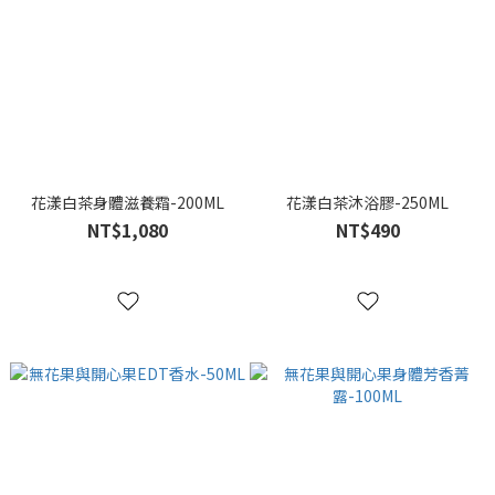
花漾白茶身體滋養霜-200ML
花漾白茶沐浴膠-250ML
NT$1,080
NT$490