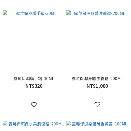
露莓保濕護手霜-30ML
露莓保濕身體滋養霜-200ML
NT$320
NT$1,080