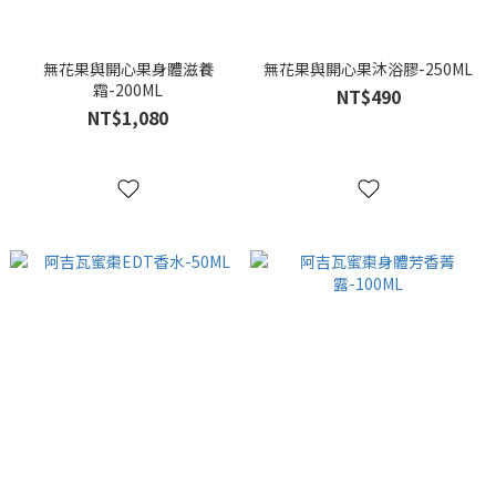
無花果與開心果身體滋養
無花果與開心果沐浴膠-250ML
霜-200ML
NT$490
NT$1,080