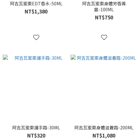
阿吉瓦蜜棗EDT香水-50ML
阿吉瓦蜜棗身體芳香菁
露-100ML
NT$1,380
NT$750
阿吉瓦蜜棗護手霜-30ML
阿吉瓦蜜棗身體滋養霜-200ML
NT$320
NT$1,080