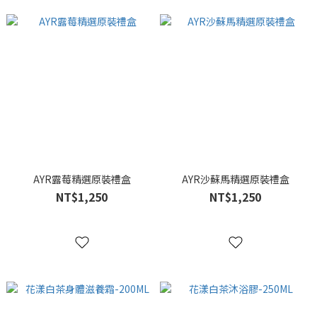
AYR露莓精選原裝禮盒
AYR沙蘇馬精選原裝禮盒
NT$1,250
NT$1,250