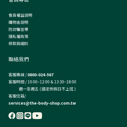
會員權益說明
購物金說明
防詐騙宣導
隱私權政策
條款與細則
聯絡我們
客服專線 /
0800-024-567
客服時間 / 10:00~12:00 & 13:30~18:00
週一至週五 ( 國定例假日不上班 )
客服信箱/
services@the-body-shop.com.tw