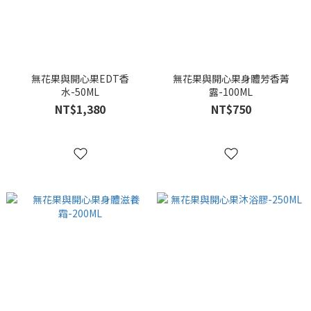
無花果與開心果EDT香
無花果與開心果身體芳香菁
水-50ML
露-100ML
NT$1,380
NT$750