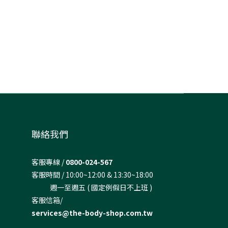
聯絡我們
客服專線 /
0800-024-567
客服時間 / 10:00~12:00 & 13:30~18:00
週一至週五 ( 國定例假日不上班 )
客服信箱/
services@the-body-shop.com.tw