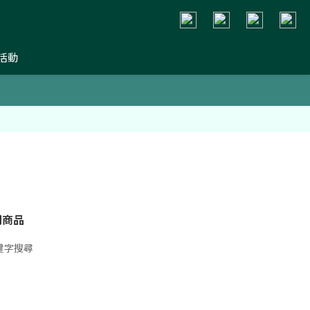
活動
關商品
鍵字搜尋