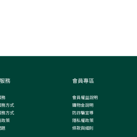
服務
會員專區
服務
會員權益說明
服務方式
購物金說明
服務方式
防詐騙宣導
貨政策
隱私權政策
問題
條款與細則