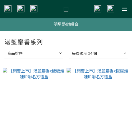
新會員贈$200購物金
明星熱銷組合
新會員贈$200購物金
新會員贈$200購物金
湛藍麝香系列
商品排序
每頁顯示 24 個