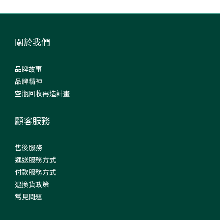
關於我們
品牌故事
品牌精神
空瓶回收再造計畫
顧客服務
售後服務
運送服務方式
付款服務方式
退換貨政策
常見問題