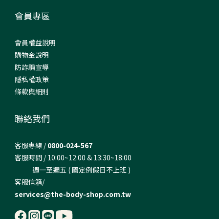
會員專區
會員權益說明
購物金說明
防詐騙宣導
隱私權政策
條款與細則
聯絡我們
客服專線 /
0800-024-567
客服時間 / 10:00~12:00 & 13:30~18:00
週一至週五 ( 國定例假日不上班 )
客服信箱/
services@the-body-shop.com.tw