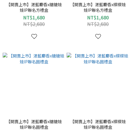
【開賣上市】湛藍麝香x糖糖娃
【開賣上市】湛藍麝香x檬檬娃
娃IP聯名方禮盒
娃IP聯名方禮盒
NT$1,680
NT$1,680
NT$2,680
NT$2,680
【開賣上市】湛藍麝香x糖糖娃
【開賣上市】湛藍麝香x檬檬娃
娃IP聯名圓禮盒
娃IP聯名圓禮盒