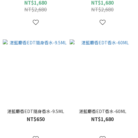
NT$1,680
NT$1,680
NT$2,680
NT$2,680
湛藍麝香EDT隨身香水-9.5ML
湛藍麝香EDT香水-60ML
NT$650
NT$1,680