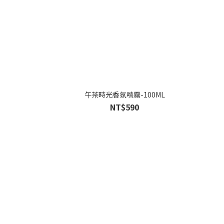
午茶時光香氛噴霧-100ML
NT$590