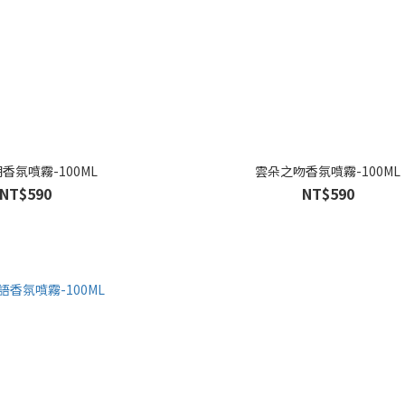
香氛噴霧-100ML
雲朵之吻香氛噴霧-100ML
NT$590
NT$590