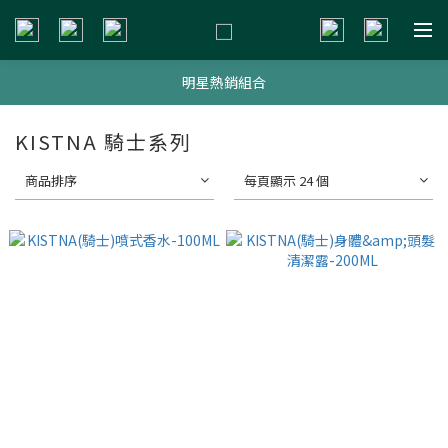
新會員贈$200購物金
新會員贈$200購物金
明星熱銷組合
新會員贈$200購物金
KISTNA 騎士系列
商品排序
每頁顯示 24 個