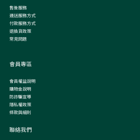
售後服務
運送服務方式
付款服務方式
退換貨政策
常見問題
會員專區
會員權益說明
購物金說明
防詐騙宣導
隱私權政策
條款與細則
聯絡我們