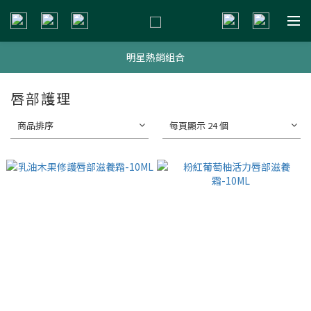
新會員贈$200購物金
新會員贈$200購物金
明星熱銷組合
新會員贈$200購物金
唇部護理
商品排序
每頁顯示 24 個