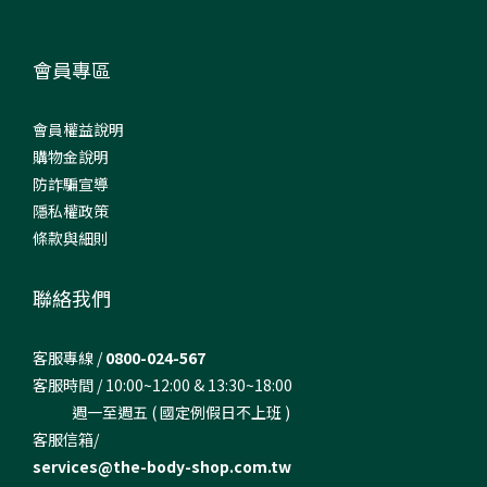
會員專區
會員權益說明
購物金說明
防詐騙宣導
隱私權政策
條款與細則
聯絡我們
客服專線 /
0800-024-567
客服時間 / 10:00~12:00 & 13:30~18:00
週一至週五 ( 國定例假日不上班 )
客服信箱/
services@the-body-shop.com.tw