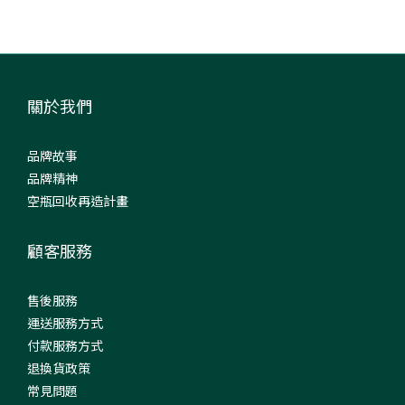
關於我們
品牌故事
品牌精神
空瓶回收再造計畫
顧客服務
售後服務
運送服務方式
付款服務方式
退換貨政策
常見問題