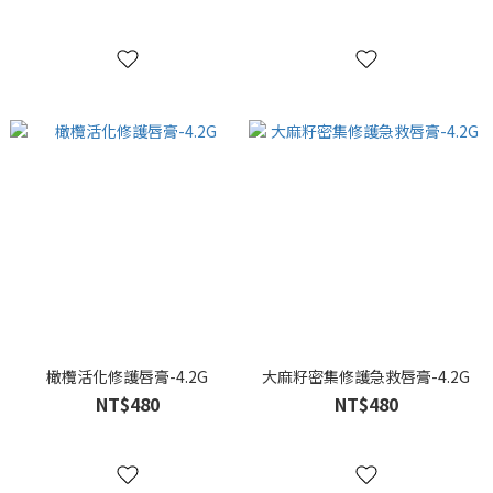
橄欖活化修護唇膏-4.2G
大麻籽密集修護急救唇膏-4.2G
NT$480
NT$480