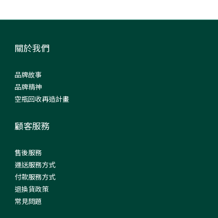
關於我們
品牌故事
品牌精神
空瓶回收再造計畫
顧客服務
售後服務
運送服務方式
付款服務方式
退換貨政策
常見問題