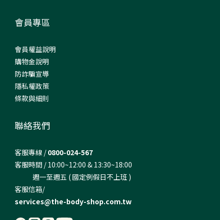
會員專區
會員權益說明
購物金說明
防詐騙宣導
隱私權政策
條款與細則
聯絡我們
客服專線 /
0800-024-567
客服時間 / 10:00~12:00 & 13:30~18:00
週一至週五 ( 國定例假日不上班 )
客服信箱/
services@the-body-shop.com.tw