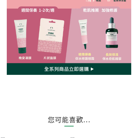
您可能喜歡...