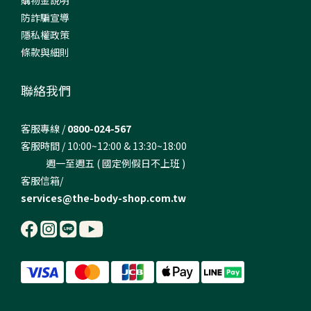
購物金說明
防詐騙宣導
隱私權政策
條款與細則
聯絡我們
客服專線 /
0800-024-567
客服時間 / 10:00~12:00 & 13:30~18:00
週一至週五 ( 國定例假日不上班 )
客服信箱/
services@the-body-shop.com.tw