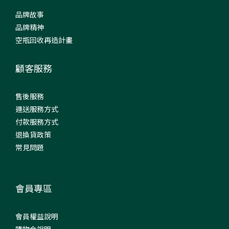
品牌故事
品牌精神
空瓶回收再造計畫
顧客服務
售後服務
運送服務方式
付款服務方式
退換貨政策
常見問題
會員專區
會員權益說明