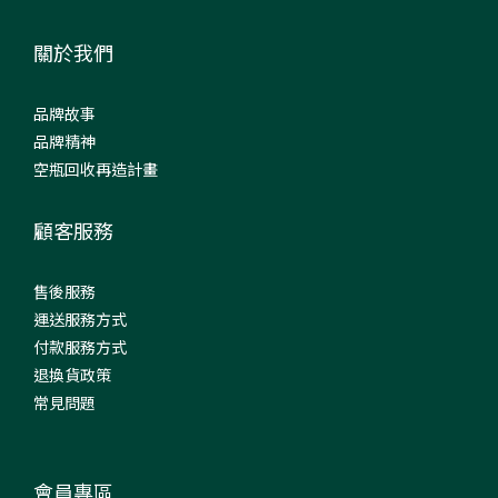
關於我們
品牌故事
品牌精神
空瓶回收再造計畫
顧客服務
售後服務
運送服務方式
付款服務方式
退換貨政策
常見問題
會員專區