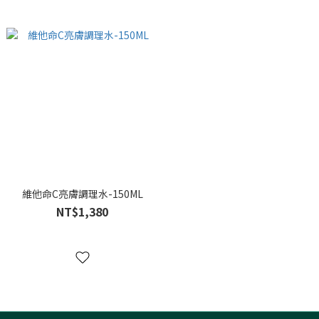
維他命C亮膚調理水-150ML
NT$1,380