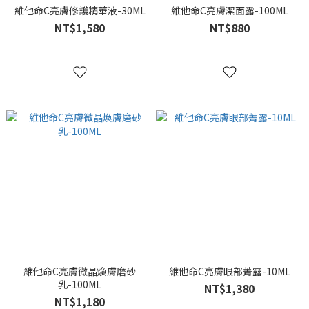
維他命C亮膚修護精華液-30ML
維他命C亮膚潔面露-100ML
NT$1,580
NT$880
維他命C亮膚微晶煥膚磨砂
維他命C亮膚眼部菁露-10ML
乳-100ML
NT$1,380
NT$1,180