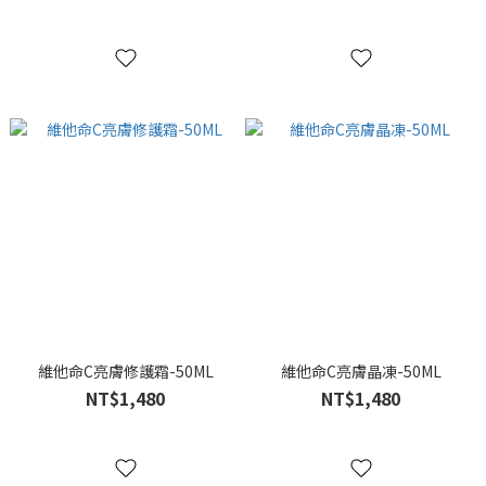
維他命C亮膚修護霜-50ML
維他命C亮膚晶凍-50ML
NT$1,480
NT$1,480