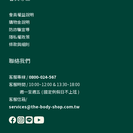
會員權益說明
購物金說明
防詐騙宣導
隱私權政策
條款與細則
聯絡我們
客服專線 /
0800-024-567
客服時間 / 10:00~12:00 & 13:30~18:00
週一至週五 ( 國定例假日不上班 )
客服信箱/
services@the-body-shop.com.tw