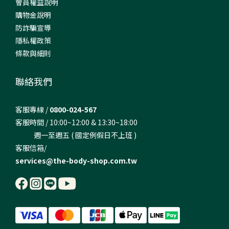
會員權益說明
購物金說明
防詐騙宣導
隱私權政策
條款與細則
聯絡我們
客服專線 /
0800-024-567
客服時間 / 10:00~12:00 & 13:30~18:00
週一至週五 ( 國定例假日不上班 )
客服信箱/
services@the-body-shop.com.tw