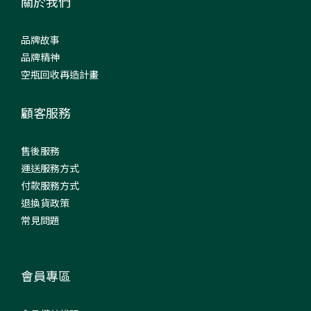
關於我們
品牌故事
品牌精神
空瓶回收再造計畫
顧客服務
售後服務
運送服務方式
付款服務方式
退換貨政策
常見問題
會員專區