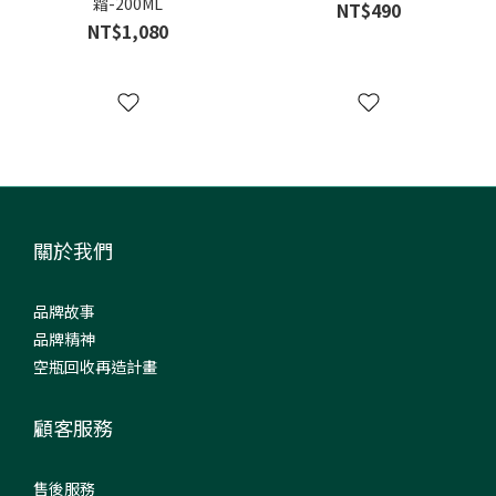
霜-200ML
NT$490
NT$1,080
關於我們
品牌故事
品牌精神
空瓶回收再造計畫
顧客服務
售後服務