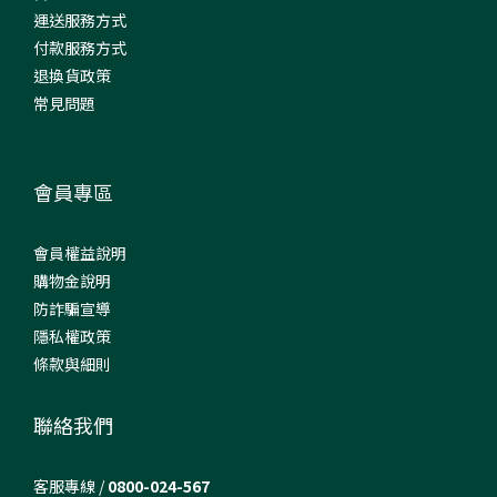
運送服務方式
付款服務方式
退換貨政策
常見問題
會員專區
會員權益說明
購物金說明
防詐騙宣導
隱私權政策
條款與細則
聯絡我們
客服專線 /
0800-024-567