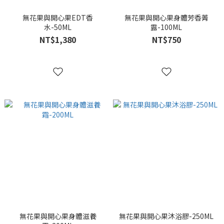
無花果與開心果EDT香
無花果與開心果身體芳香菁
水-50ML
露-100ML
NT$1,380
NT$750
無花果與開心果身體滋養
無花果與開心果沐浴膠-250ML