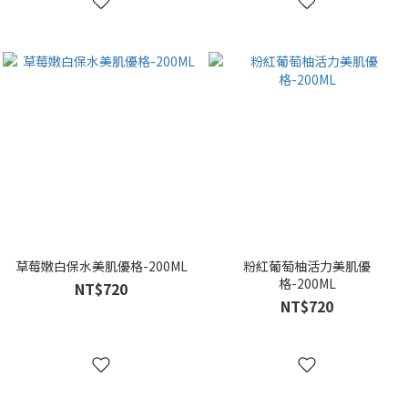
草莓嫩白保水美肌優格-200ML
粉紅葡萄柚活力美肌優
格-200ML
NT$720
NT$720