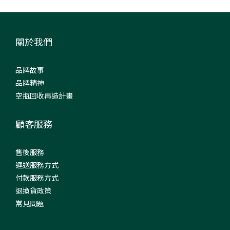
關於我們
品牌故事
品牌精神
空瓶回收再造計畫
顧客服務
售後服務
運送服務方式
付款服務方式
退換貨政策
常見問題