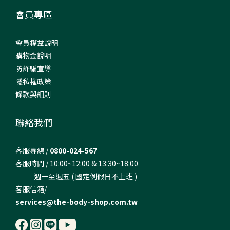
會員專區
會員權益說明
購物金說明
防詐騙宣導
隱私權政策
條款與細則
聯絡我們
客服專線 /
0800-024-567
客服時間 / 10:00~12:00 & 13:30~18:00
週一至週五 ( 國定例假日不上班 )
客服信箱/
services@the-body-shop.com.tw