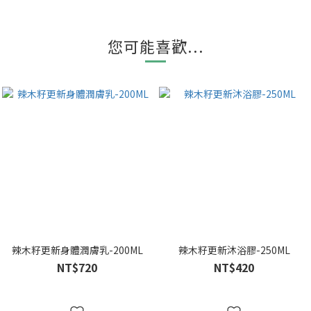
您可能喜歡...
辣木籽更新身體潤膚乳-200ML
辣木籽更新沐浴膠-250ML
NT$720
NT$420