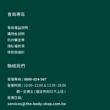
會員專區
會員權益說明
購物金說明
防詐騙宣導
隱私權政策
條款與細則
聯絡我們
客服專線 /
0800-024-567
客服時間 / 10:00~12:00 & 13:30~18:00
週一至週五 ( 國定例假日不上班 )
客服信箱/
services@the-body-shop.com.tw