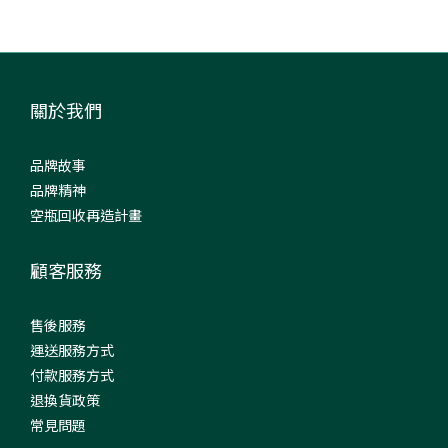
關於我們
品牌故事
品牌精神
空瓶回收再造計畫
顧客服務
售後服務
運送服務方式
付款服務方式
退換貨政策
常見問題