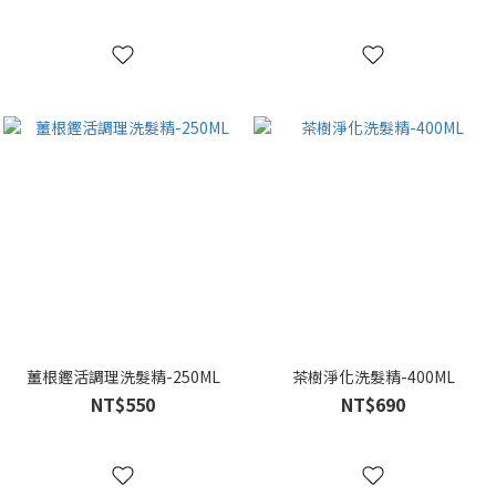
薑根鏗活調理洗髮精-250ML
茶樹淨化洗髮精-400ML
NT$550
NT$690