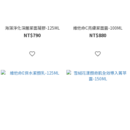
海藻淨化深層潔面凝膠-125ML
維他命C亮膚潔面露-100ML
NT$790
NT$880