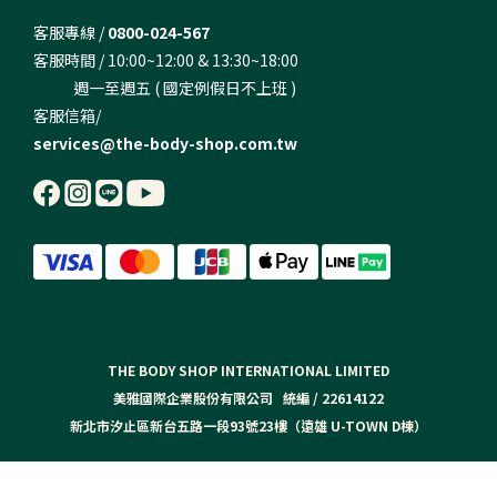
客服專線 /
0800-024-567
客服時間 / 10:00~12:00 & 13:30~18:00
週一至週五 ( 國定例假日不上班 )
客服信箱/
services@the-body-shop.com.tw
THE BODY SHOP INTERNATIONAL LIMITED
美雅國際企業股份有限公司 統編 / 22614122
新北市汐止區新台五路一段93號23樓（遠雄 U-TOWN D棟）