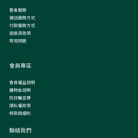
售後服務
運送服務方式
付款服務方式
退換貨政策
常見問題
會員專區
會員權益說明
購物金說明
防詐騙宣導
隱私權政策
條款與細則
聯絡我們