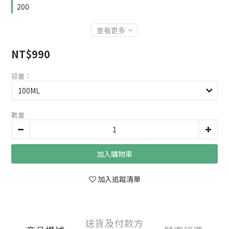
200
查看更多
NT$990
容量：
數量
加入購物車
加入追蹤清單
送貨及付款方