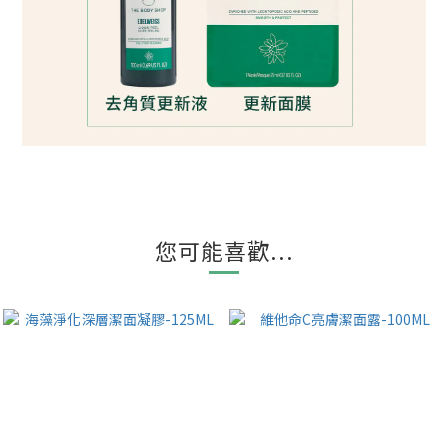
您可能喜歡...