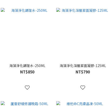
海藻淨化調理水-250ML
海藻淨化深層潔面凝膠-125ML
NT$850
NT$790