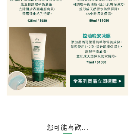
您可能喜歡...