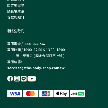
防詐騙宣導
隱私權政策
條款與細則
聯絡我們
客服專線 /
0800-024-567
客服時間 / 10:00~12:00 & 13:30~18:00
週一至週五 ( 國定例假日不上班 )
客服信箱/
services@the-body-shop.com.tw