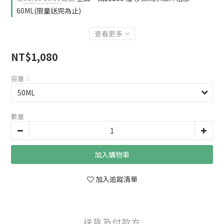
60ML(限量送完為止)
查看更多
NT$1,080
容量：
數量
加入購物車
加入追蹤清單
送貨及付款方