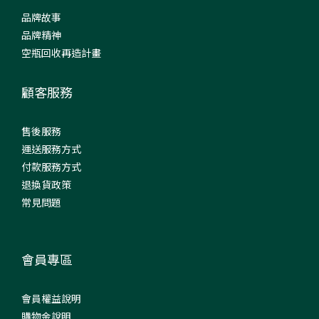
品牌故事
品牌精神
空瓶回收再造計畫
顧客服務
售後服務
運送服務方式
付款服務方式
退換貨政策
常見問題
會員專區
會員權益說明
購物金說明