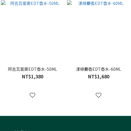
阿吉瓦蜜棗EDT香水-50ML
漾綠麝香EDT香水-60ML
NT$1,380
NT$1,680