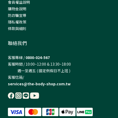
會員權益說明
購物金說明
防詐騙宣導
隱私權政策
條款與細則
聯絡我們
客服專線 /
0800-024-567
客服時間 / 10:00~12:00 & 13:30~18:00
週一至週五 ( 國定例假日不上班 )
客服信箱/
services@the-body-shop.com.tw