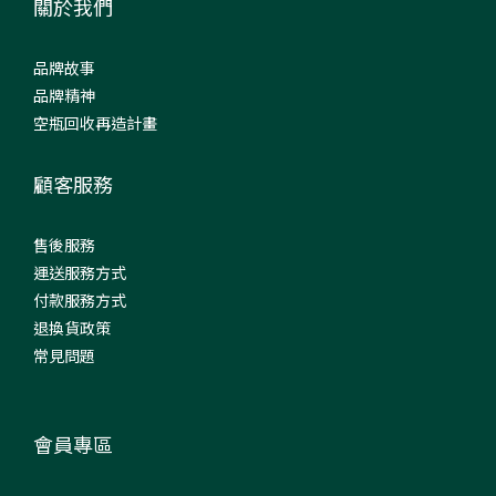
關於我們
品牌故事
品牌精神
空瓶回收再造計畫
顧客服務
售後服務
運送服務方式
付款服務方式
退換貨政策
常見問題
會員專區