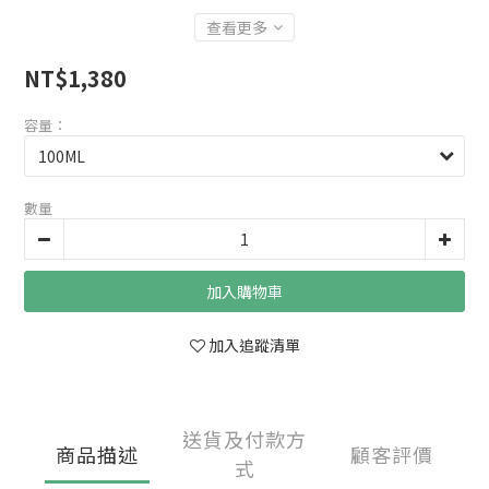
查看更多
NT$1,380
容量：
數量
加入購物車
加入追蹤清單
送貨及付款方
商品描述
顧客評價
式