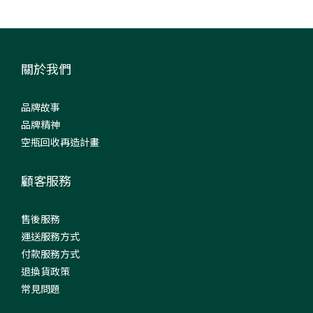
關於我們
品牌故事
品牌精神
空瓶回收再造計畫
顧客服務
售後服務
運送服務方式
付款服務方式
退換貨政策
常見問題