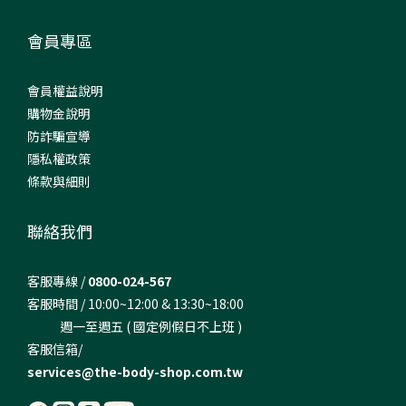
會員專區
會員權益說明
購物金說明
防詐騙宣導
隱私權政策
條款與細則
聯絡我們
客服專線 /
0800-024-567
客服時間 / 10:00~12:00 & 13:30~18:00
週一至週五 ( 國定例假日不上班 )
客服信箱/
services@the-body-shop.com.tw