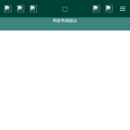
新會員贈$200購物金
明星熱銷組合
新會員贈$200購物金
新會員贈$200購物金