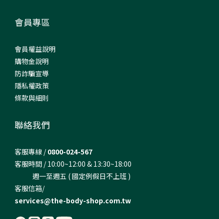
會員專區
會員權益說明
購物金說明
防詐騙宣導
隱私權政策
條款與細則
聯絡我們
客服專線 /
0800-024-567
客服時間 / 10:00~12:00 & 13:30~18:00
週一至週五 ( 國定例假日不上班 )
客服信箱/
services@the-body-shop.com.tw