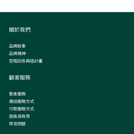
關於我們
品牌故事
品牌精神
空瓶回收再造計畫
顧客服務
售後服務
運送服務方式
付款服務方式
退換貨政策
常見問題