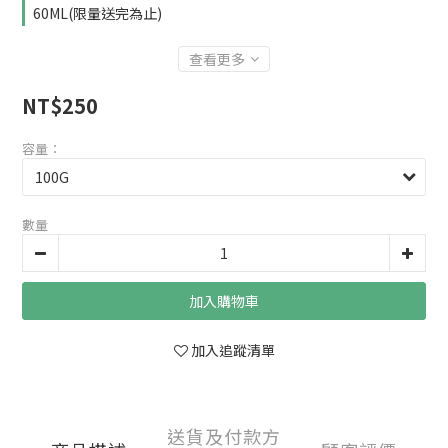
60ML(限量送完為止)
查看更多
NT$250
容量：
數量
加入購物車
加入追蹤清單
送貨及付款方