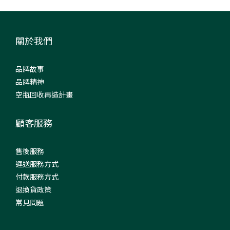
關於我們
品牌故事
品牌精神
空瓶回收再造計畫
顧客服務
售後服務
運送服務方式
付款服務方式
退換貨政策
常見問題