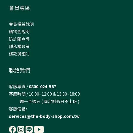
會員專區
會員權益說明
購物金說明
防詐騙宣導
隱私權政策
條款與細則
聯絡我們
客服專線 /
0800-024-567
客服時間 / 10:00~12:00 & 13:30~18:00
週一至週五 ( 國定例假日不上班 )
客服信箱/
services@the-body-shop.com.tw