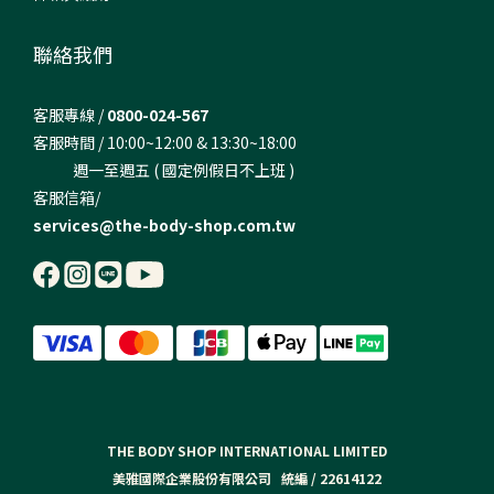
聯絡我們
客服專線 /
0800-024-567
客服時間 / 10:00~12:00 & 13:30~18:00
週一至週五 ( 國定例假日不上班 )
客服信箱/
services@the-body-shop.com.tw
THE BODY SHOP INTERNATIONAL LIMITED
美雅國際企業股份有限公司 統編 / 22614122