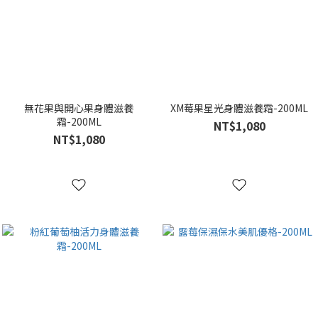
無花果與開心果身體滋養
XM莓果星光身體滋養霜-200ML
霜-200ML
NT$1,080
NT$1,080