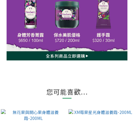
您可能喜歡...