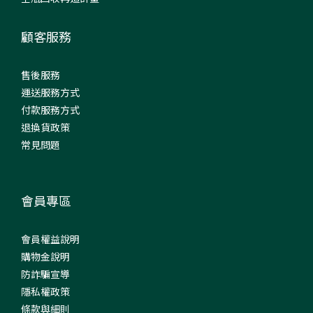
顧客服務
售後服務
運送服務方式
付款服務方式
退換貨政策
常見問題
會員專區
會員權益說明
購物金說明
防詐騙宣導
隱私權政策
條款與細則