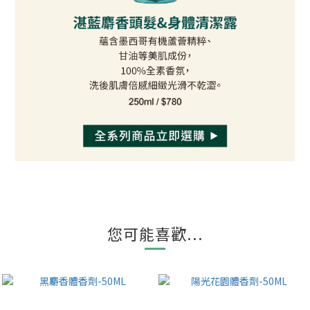
您可能喜歡...