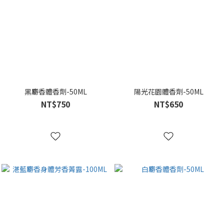
黑麝香體香劑-50ML
陽光花園體香劑-50ML
NT$750
NT$650