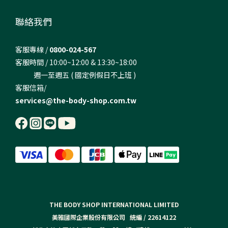
聯絡我們
客服專線 /
0800-024-567
客服時間 / 10:00~12:00 & 13:30~18:00
週一至週五 ( 國定例假日不上班 )
客服信箱/
services@the-body-shop.com.tw
THE BODY SHOP INTERNATIONAL LIMITED
美雅國際企業股份有限公司 統編 / 22614122