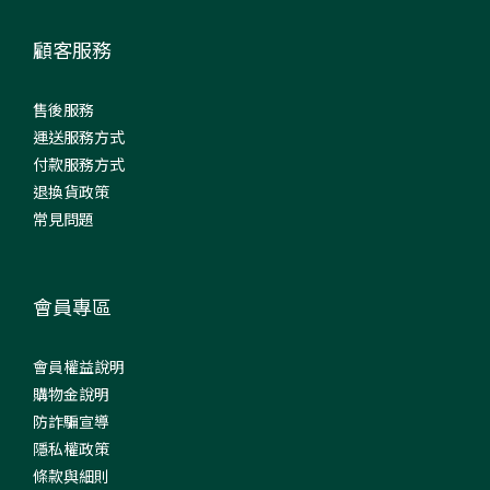
顧客服務
售後服務
運送服務方式
付款服務方式
退換貨政策
常見問題
會員專區
會員權益說明
購物金說明
防詐騙宣導
隱私權政策
條款與細則