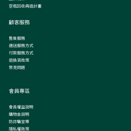
空瓶回收再造計畫
顧客服務
售後服務
運送服務方式
付款服務方式
退換貨政策
常見問題
會員專區
會員權益說明
購物金說明
防詐騙宣導
隱私權政策