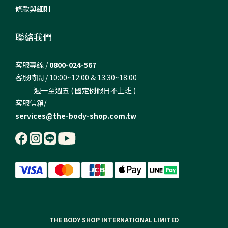
條款與細則
聯絡我們
客服專線 /
0800-024-567
客服時間 / 10:00~12:00 & 13:30~18:00
週一至週五 ( 國定例假日不上班 )
客服信箱/
services@the-body-shop.com.tw
THE BODY SHOP INTERNATIONAL LIMITED