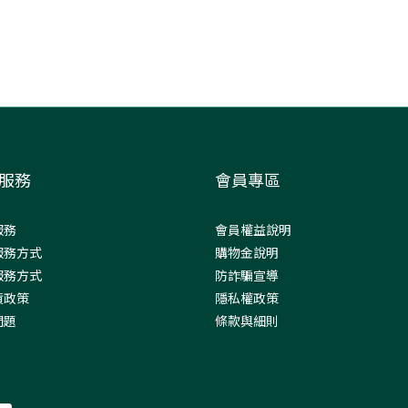
服務
會員專區
服務
會員權益說明
服務方式
購物金說明
服務方式
防詐騙宣導
貨政策
隱私權政策
問題
條款與細則