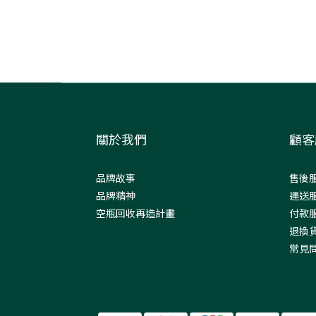
關於我們
顧客
品牌故事
售後
品牌精神
運送
空瓶回收再造計畫
付款
退換
常見