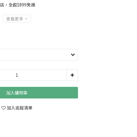
店，全館$899免運
查看更多
加入購物車
加入追蹤清單