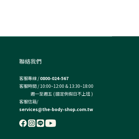
聯絡我們
客服專線 /
0800-024-567
客服時間 / 10:00~12:00 & 13:30~18:00
週一至週五 ( 國定例假日不上班 )
客服信箱/
services@the-body-shop.com.tw