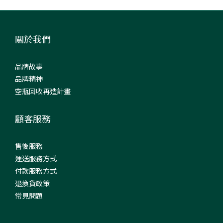
關於我們
品牌故事
品牌精神
空瓶回收再造計畫
顧客服務
售後服務
運送服務方式
付款服務方式
退換貨政策
常見問題