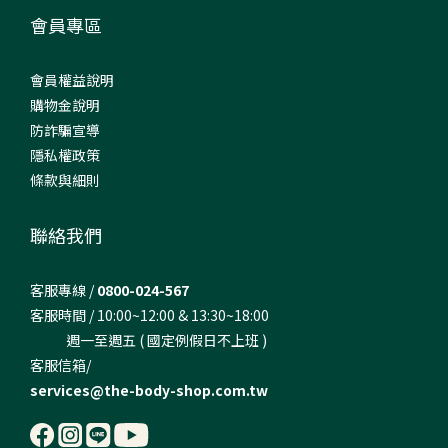
會員專區
會員權益說明
購物金說明
防詐騙宣導
隱私權政策
條款與細則
聯絡我們
客服專線 /
0800-024-567
客服時間 / 10:00~12:00 & 13:30~18:00
週一至週五 ( 國定例假日不上班 )
客服信箱/
services@the-body-shop.com.tw